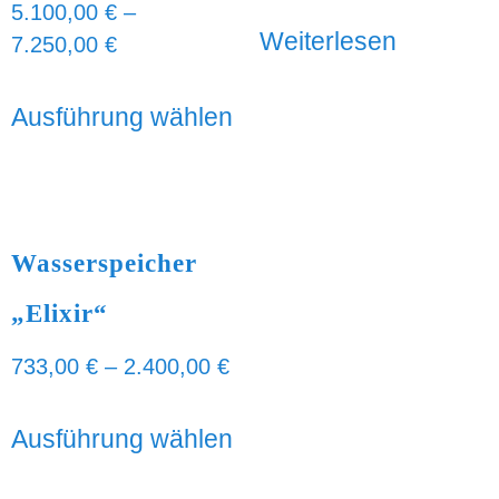
5.100,00
€
–
Weiterlesen
7.250,00
€
Ausführung wählen
Wasserspeicher
„Elixir“
733,00
€
–
2.400,00
€
Ausführung wählen