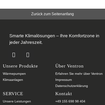
Zurück zum Seitenanfang
Smarte Klimalösungen – Ihre Komfortzone in
jeder Jahreszeit.
Unsere Produkte
Über Ventron
Wärmepumpen
Erfahren Sie mehr über Ventron
Klimaanlagen
Impressum
Datenschutzerklärung
SERVICE
Kontakt
Unsere Leistungen
+49 155 698 98 404