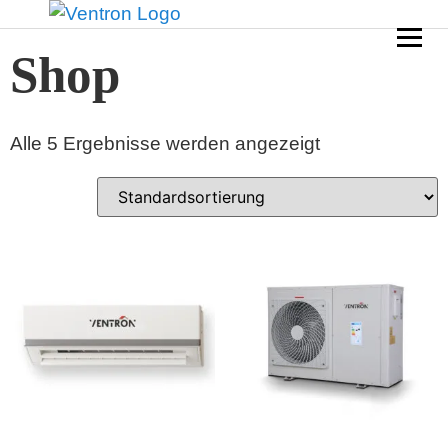
Startseite
/ Shop
Shop
Alle 5 Ergebnisse werden angezeigt