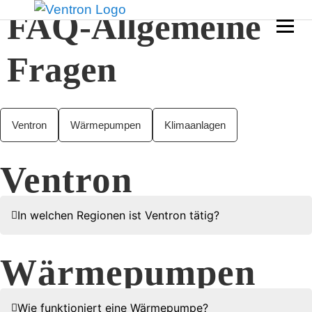
FAQ-Allgemeine
Fragen
Ventron
Wärmepumpen
Klimaanlagen
Ventron
In welchen Regionen ist Ventron tätig?
Wärmepumpen
Wie funktioniert eine Wärmepumpe?