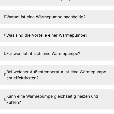
Warum ist eine Wärmepumpe nachhaltig?
Was sind die Vorteile einer Wärmepumpe?
Für wen lohnt sich eine Wärmepumpe?
Bei welcher Außentemperatur ist eine Wärmepumpe
am effektivsten?
Kann eine Wärmepumpe gleichzeitig heizen und
kühlen?