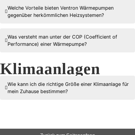
Welche Vorteile bieten Ventron Wärmepumpen
gegenüber herkömmlichen Heizsystemen?
Was versteht man unter der COP (Coefficient of
Performance) einer Wärmepumpe?
Klimaanlagen
Wie kann ich die richtige Größe einer Klimaanlage für
mein Zuhause bestimmen?