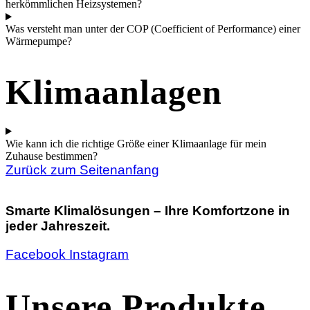
herkömmlichen Heizsystemen?
Was versteht man unter der COP (Coefficient of Performance) einer
Wärmepumpe?
Klimaanlagen
Wie kann ich die richtige Größe einer Klimaanlage für mein
Zuhause bestimmen?
Zurück zum Seitenanfang
Smarte Klimalösungen – Ihre Komfortzone in
jeder Jahreszeit.
Facebook
Instagram
Unsere Produkte