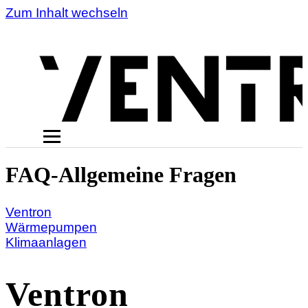
Zum Inhalt wechseln
FAQ-Allgemeine Fragen
Ventron
Wärmepumpen
Klimaanlagen
Ventron