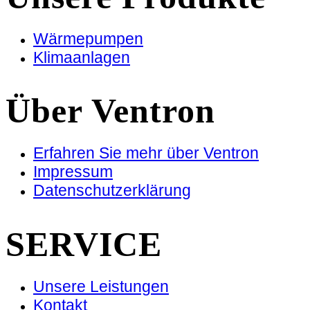
Wärmepumpen
Klimaanlagen
Über Ventron
Erfahren Sie mehr über Ventron
Impressum
Datenschutzerklärung
SERVICE
Unsere Leistungen
Kontakt