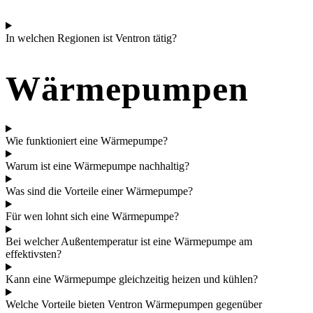
In welchen Regionen ist Ventron tätig?
Wärmepumpen
Wie funktioniert eine Wärmepumpe?
Warum ist eine Wärmepumpe nachhaltig?
Was sind die Vorteile einer Wärmepumpe?
Für wen lohnt sich eine Wärmepumpe?
Bei welcher Außentemperatur ist eine Wärmepumpe am
effektivsten?
Kann eine Wärmepumpe gleichzeitig heizen und kühlen?
Welche Vorteile bieten Ventron Wärmepumpen gegenüber